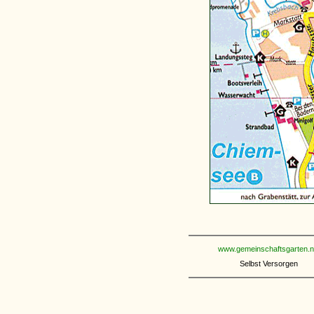
www.gemeinschaftsgarten.n
Selbst Versorgen