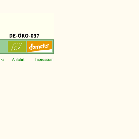
nks
Anfahrt
Impressum